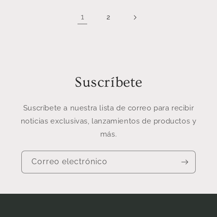
1
2
Suscríbete
Suscríbete a nuestra lista de correo para recibir
noticias exclusivas, lanzamientos de productos y
más.
Correo electrónico