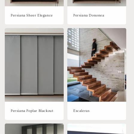
Persiana Sheer Elegance
Persiana Dononea
Persiana Poplar Blackout
Escaleras