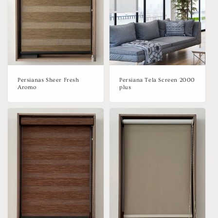
Persianas Sheer Fresh
Persiana Tela Screen 2000
Aromo
plus