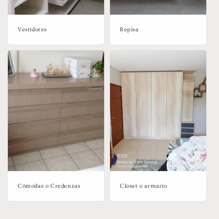
Vestidores
Repisa
Cómodas o Credenzas
Closet o armario