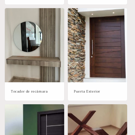
Tocador de recámara
Puerta Exterior