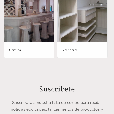
Cantina
Vestidores
Suscríbete
Suscríbete a nuestra lista de correo para recibir
noticias exclusivas, lanzamientos de productos y