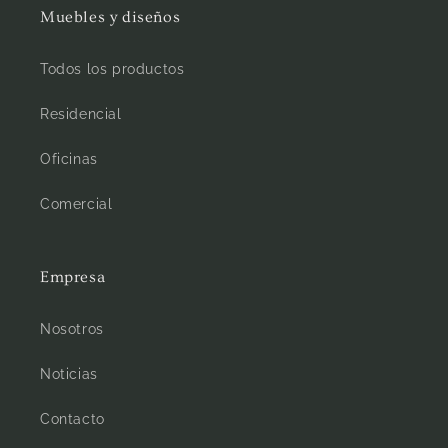
Muebles y diseños
Todos los productos
Residencial
Oficinas
Comercial
Empresa
Nosotros
Noticias
Contacto